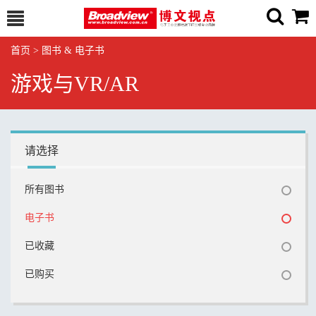
首页
>
图书 & 电子书
游戏与VR/AR
请选择
所有图书
电子书
已收藏
已购买