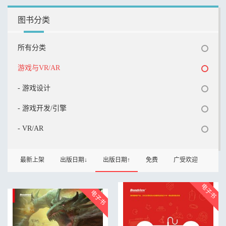
图书分类
所有分类
游戏与VR/AR
- 游戏设计
- 游戏开发/引擎
- VR/AR
最新上架
出版日期↓
出版日期↑
免费
广受欢迎