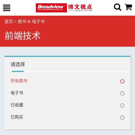
首页
>
图书 & 电子书
前端技术
请选择
所有图书
电子书
已收藏
已购买