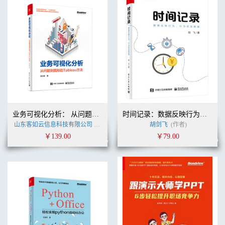
业务可视化分析： 从问题到图形的Tableau方法
时间记录：数据反映行为，行为改变数据
山东客如云信息科技有限公司
(作者)
胡剑飞
(作者)
￥139.00
￥79.00