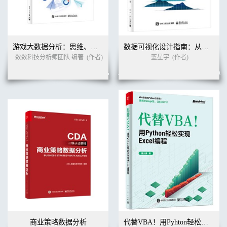
游戏大数据分析：思维、方法与实践
数据可视化设计指南：从数据到新知
数数科技分析师团队 编著
(作者)
蓝星宇
(作者)
商业策略数据分析
代替VBA！用Pyhton轻松实现Excel编程