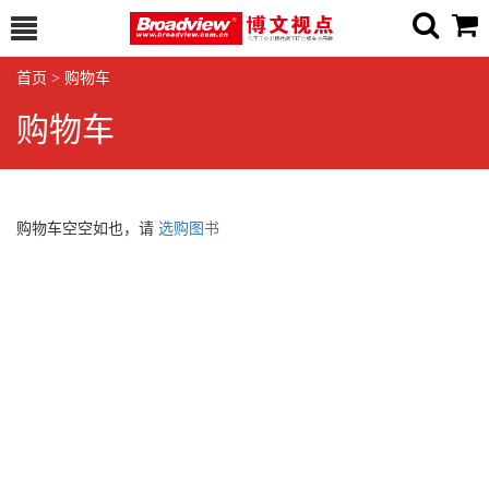
首页
>
购物车
购物车
购物车空空如也，请
选购图书