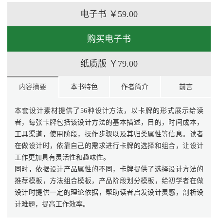
电子书
￥59.00
购买电子书
纸质版
￥79.00
内容摘要
本书特色
作者简介
前言
本套设计素材提供了56种设计方法，以卡牌的形式展示给读
者，每张卡牌包括该设计方法的基本描述，目的，时间成本，
工具渠道，使用阶段，操作步骤以及其归类属性等信息。读者
在做设计时，依靠自己的需求进行卡牌的选择和组合，让设计
工作更加具有灵活性和趣味性。
同时，依据设计产品属性的不同，卡牌提供了选择设计方法的
推荐模板，方法组合模板，产品阶段划分模板，给初学者在做
设计时提供一定的理论依据，帮助读者启发设计灵感，剖析设
计难题，提高工作效率。