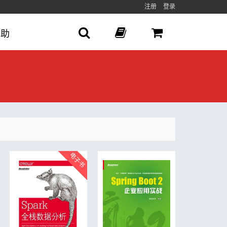
注册
登录
帮助