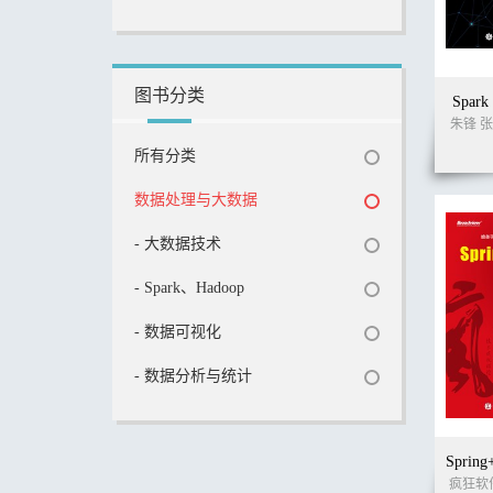
图书分类
Spa
朱锋 张
所有分类
数据处理与大数据
- 大数据技术
- Spark、Hadoop
- 数据可视化
- 数据分析与统计
疯狂软