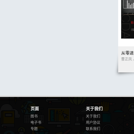
页面
关于我们
图书
关于我们
电子书
用户协议
专题
联系我们