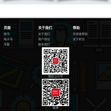
页面
关于我们
帮助
图书
关于我们
作译者帮助
电子书
用户协议
关于积分
专题
联系我们
微信公众号
微博