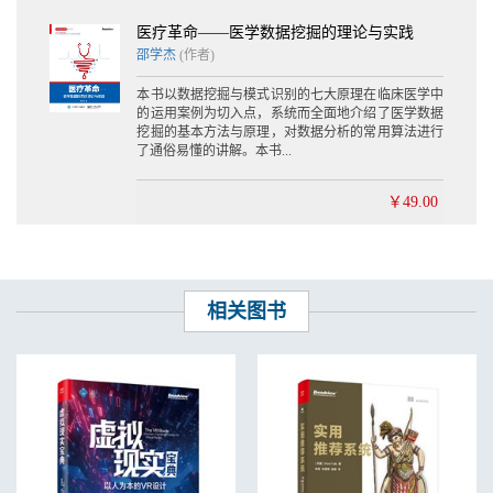
医疗革命——医学数据挖掘的理论与实践
邵学杰
(作者)
本书以数据挖掘与模式识别的七大原理在临床医学中
的运用案例为切入点，系统而全面地介绍了医学数据
挖掘的基本方法与原理，对数据分析的常用算法进行
了通俗易懂的讲解。本书...
￥49.00
相关图书