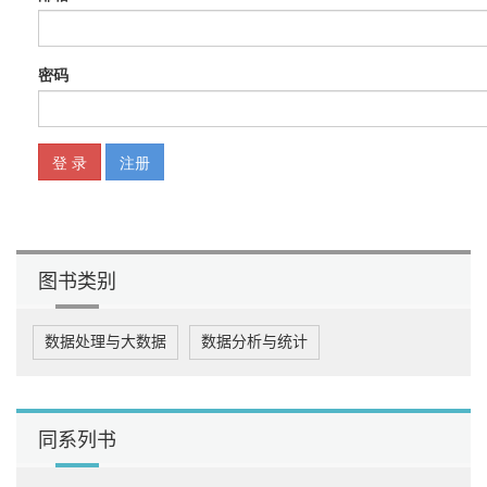
图书类别
数据处理与大数据
数据分析与统计
同系列书