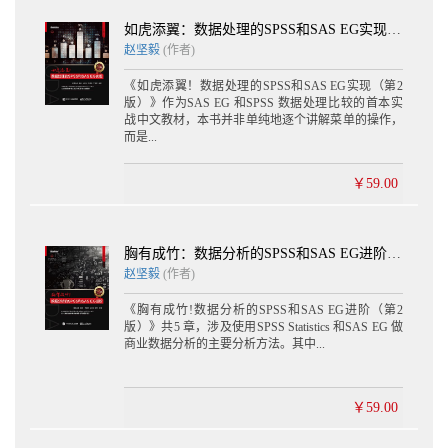
如虎添翼：数据处理的SPSS和SAS EG实现（第2版）
赵坚毅
(作者)
《如虎添翼！数据处理的SPSS和SAS EG实现（第2
版）》作为SAS EG 和SPSS 数据处理比较的首本实
战中文教材，本书并非单纯地逐个讲解菜单的操作，
而是...
￥59.00
胸有成竹：数据分析的SPSS和SAS EG进阶（第2版）
赵坚毅
(作者)
《胸有成竹!数据分析的SPSS和SAS EG进阶（第2
版）》共5 章，涉及使用SPSS Statistics 和SAS EG 做
商业数据分析的主要分析方法。其中...
￥59.00