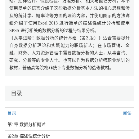
础、抽样估计、假设检验、方差分析、 相关与回归分析。本书
使用简单的语言介绍了这些数据分析基本方法的核心思想和涉
及的统计学、概率论等方面的理论内容，并使用图示的方法详
细介绍了使用Excel 2013 进行简单的描述性统计分析和使用
SPSS 进行相关的数据分析的过程与结果分析。
《从零进阶！数据分析的统计基础（第2 版）》适合需要提升
自身数据分析理论和实践能力的职场新人；在市场营销、金
融、财务、人力资源管理中需要数据分析的人士，从事咨询、
研究、分析等的专业人士。也可以作为数据分析师职业培训的
教材，普通高等院校非统计专业数据分析的选修教材。
目录
目录
阅读
第1章 数据分析概述
第2章 描述性统计分析