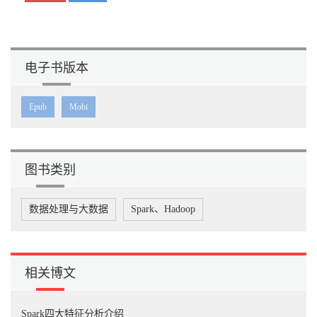
电子书版本
Epub
Mobi
图书类别
数据处理与大数据
Spark、Hadoop
相关博文
Spark四大特征分析介绍