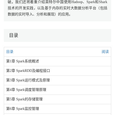
破。我们还将着重介绍英特尔中国使用Hadoop、Spark和Shark
技术的开发实践，以及基于内存的实时大数据分析平台（包括
数据的实时导入、分析和展现）的应用。
目录
目录
阅读
第1章 Spark系统概述
第2章 SparkRDD及编程接口
第3章 Spark运行模式及原理
第4章 Spark调度管理原理
第5章 Spark的存储管理
第6章 Spark监控管理