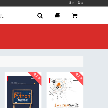
注册
登录
帮助