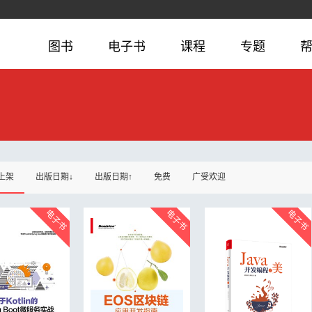
图书
电子书
课程
专题
上架
出版日期↓
出版日期↑
免费
广受欢迎