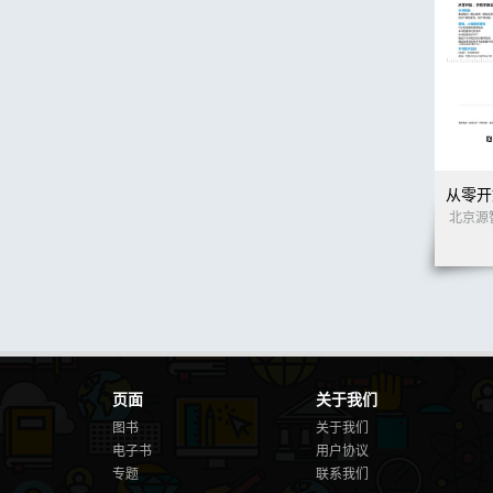
页面
关于我们
图书
关于我们
电子书
用户协议
专题
联系我们