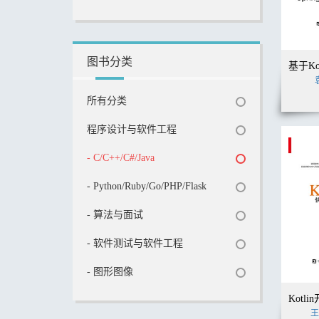
图书分类
所有分类
程序设计与软件工程
- C/C++/C#/Java
- Python/Ruby/Go/PHP/Flask
- 算法与面试
- 软件测试与软件工程
- 图形图像
王