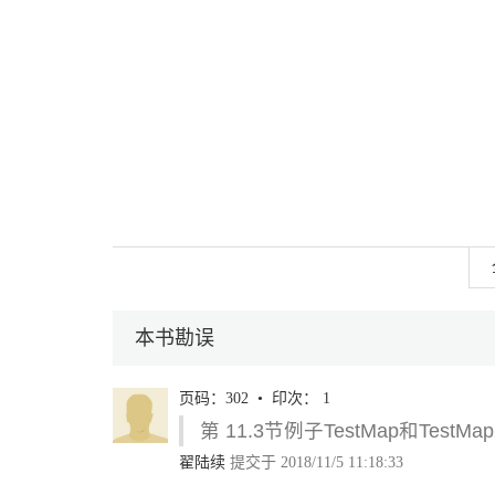
本书勘误
页码：302 • 印次： 1
第 11.3节例子TestMap和TestMap2
翟陆续
提交于 2018/11/5 11:18:33