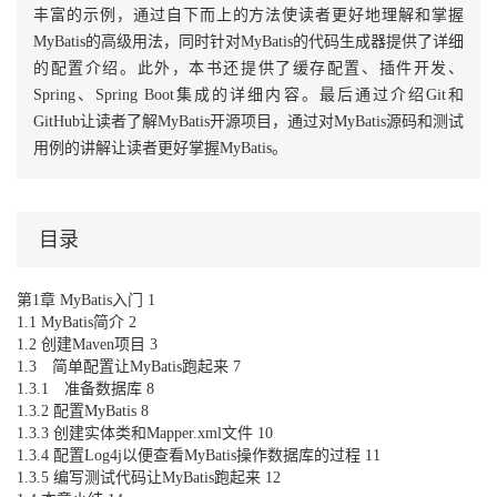
丰富的示例，通过自下而上的方法使读者更好地理解和掌握
MyBatis的高级用法，同时针对MyBatis的代码生成器提供了详细
的配置介绍。此外，本书还提供了缓存配置、插件开发、
Spring、Spring Boot集成的详细内容。最后通过介绍Git和
GitHub让读者了解MyBatis开源项目，通过对MyBatis源码和测试
用例的讲解让读者更好掌握MyBatis。
目录
第1章 MyBatis入门 1
1.1 MyBatis简介 2
1.2 创建Maven项目 3
1.3 简单配置让MyBatis跑起来 7
1.3.1 准备数据库 8
1.3.2 配置MyBatis 8
1.3.3 创建实体类和Mapper.xml文件 10
1.3.4 配置Log4j以便查看MyBatis操作数据库的过程 11
1.3.5 编写测试代码让MyBatis跑起来 12