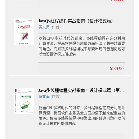
Java多线程编程实战指南（设计模式篇）
黄文海
(作者)
随着CPU 多核时代的到来，多线程编程在充分利用
计算资源、提高软件服务质量方面扮演了越来越重要
的角色。而解决多线程编程中频繁出现的普遍问题可
以借鉴设计模式所提供...
￥39.90
Java多线程编程实战指南：设计模式篇（第2版）
黄文海
(作者)
随着CPU多核时代的到来，多线程编程在充分利用计
算资源、提高软件服务质量方面扮演了越来越重要的
角色。解决多线程编程中频繁出现的普遍问题可以借
鉴设计模式所提供的现...