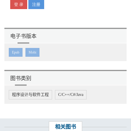
电子书版本
Epub
Mobi
图书类别
程序设计与软件工程
C/C++/C#/Java
相关图书