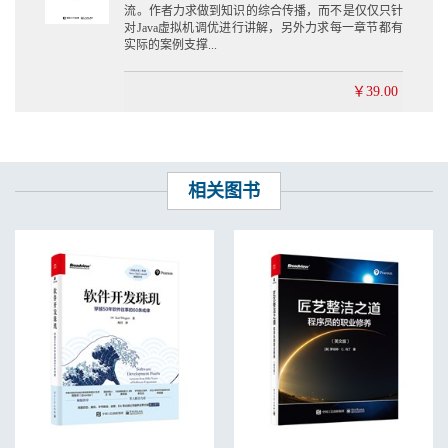
流。作者力求做到知识的综合传播，而不是仅仅只针
对Java虚拟机调优进行讲解，另外力求每一章节都有
实际的案例支撑...
￥39.00
相关图书