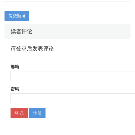
提交勘误
读者评论