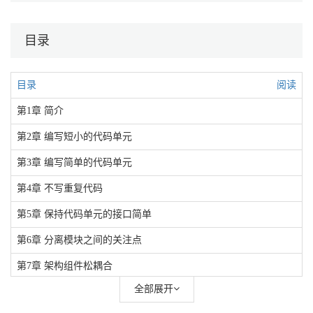
目录
目录
阅读
第1章 简介
第2章 编写短小的代码单元
第3章 编写简单的代码单元
第4章 不写重复代码
第5章 保持代码单元的接口简单
第6章 分离模块之间的关注点
第7章 架构组件松耦合
全部展开
第8章 保持架构组件之间的平衡