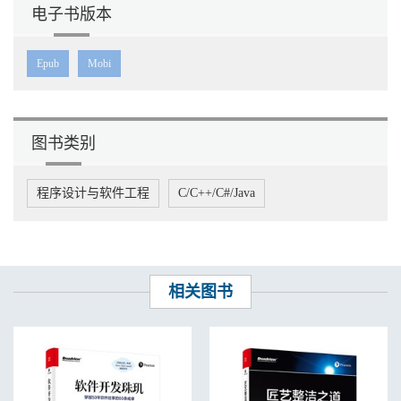
电子书版本
Epub
Mobi
图书类别
程序设计与软件工程
C/C++/C#/Java
相关图书