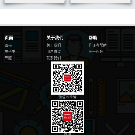
页面
关于我们
帮助
图书
关于我们
作译者帮助
电子书
用户协议
关于积分
专题
联系我们
微信公众号