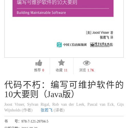
推荐
0
收藏
11
浏览
1.7K
代码不朽：编写可维护软件的
10大要则（Java版）
Joost Visser, Sylvan Rigal, Rob van der Leek, Pascal van Eck, Gijs
Wijnholds (作者)
张若飞
(译者)
书 号：
978-7-121-29704-5