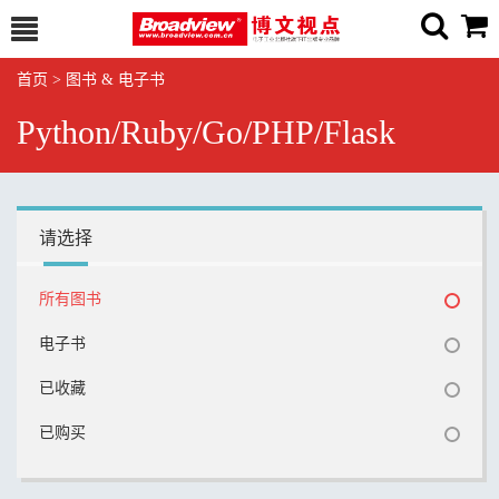
首页
>
图书 & 电子书
Python/Ruby/Go/PHP/Flask
请选择
所有图书
电子书
已收藏
已购买