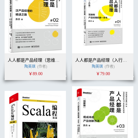
人人都是产品经理（思维版）：泛产品经理的精进之路
人人都是产品经理（入行版）：互联网产品经理的第一本书
陶英琪
(作者)
陶英琪
(作者)
￥89.00
￥79.00