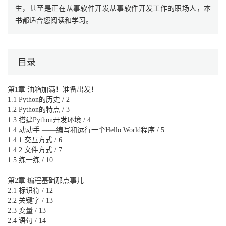
生，甚至是正在从事软件开发从事软件开发工作的职场人，本
书都适合您阅读和学习。
目录
第1章 油箱加满！准备出发！
1.1 Python的历史 / 2
1.2 Python的特点 / 3
1.3 搭建Python开发环境 / 4
1.4 动动手 ——编写和运行一个Hello World程序 / 5
1.4.1 交互方式 / 6
1.4.2 文件方式 / 7
1.5 练一练 / 10
第2章 编程基础那点事儿
2.1 标识符 / 12
2.2 关键字 / 13
2.3 变量 / 13
2.4 语句 / 14