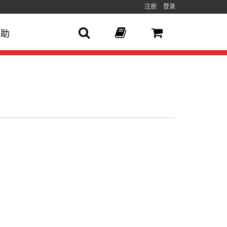
注册
登录
帮助