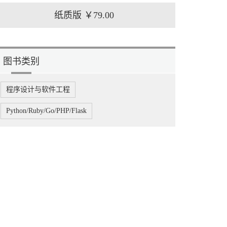
纸质版
￥79.00
图书类别
程序设计与软件工程
Python/Ruby/Go/PHP/Flask