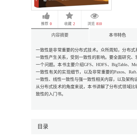
推荐
0
收藏
2
浏览
810
内容摘要
本书特色
一致性是非常重要的分布式技术。众所周知，分布式
一致性产生关系，受到一致性的影响。要全面研究、
一个问题。本书主要介绍GFS、HDFS、BigTable、MongoD
一致性有关的实现细节，以及非常重要的Paxos、Ra
一致性、线性一致性与强一致性相关内容，以及架构
从分布式技术的角度来说，本书讲解了分布式领域比
致性的入门书。
目录