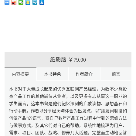
纸质版
￥79.00
内容摘要
本书特色
作者简介
前言
本书对于大量成长起来的优秀互联网产品经理，为数不少想投
身产品工作的其他岗位从业者，以及更多有志从事这一职业的
学生而言，这本书曾是他们记忆深刻的启蒙读物、思想基石和
行动手册。作者以分享经历与体会为出发点，以"朋友间聊聊如
何做产品”的语气，将自己数年产品工作过程中学到的思维方法
与做事方式，及其它们对自己的帮助，系统性地梳理为用户、
需求、项目、团队、战略、修养几大话题，完整而生动地回答