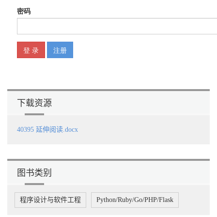
下载资源
40395 延伸阅读.docx
图书类别
程序设计与软件工程
Python/Ruby/Go/PHP/Flask