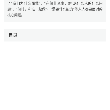
了"我们为什么而做”、"在做什么事，解 决什么人的什么问
题”、"何时，和谁一起做”、"需要什么能力”等人人都要面对的
核心问题。
目录