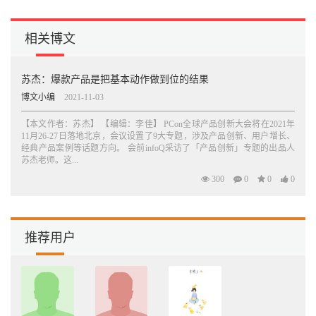
相关博文
苏杰：爆款产品是把基本动作做到位的结果
博文小编
2021-11-03
【本文作者：苏杰】 【编辑：李佳】 PCon全球产品创新大会将在2021年
11月26-27日落地北京，会议设置了9大专题，涉及产品创新、用户增长、
经典产品案例等话题方向。 会前infoQ采访了「产品创新」专题的出品人
苏杰老师。这...
300
0
0
0
推荐用户