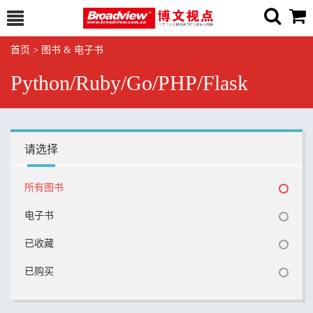
首页
>
图书 & 电子书
Python/Ruby/Go/PHP/Flask
请选择
所有图书
电子书
已收藏
已购买