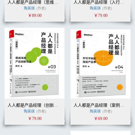
人人都是产品经理（思维版）：泛产品经理的精进之路
人人都是产品经理（入行版）：互联网产品经理的第一本书
陶英琪
(作者)
陶英琪
(作者)
￥89.00
￥79.00
人人都是产品经理（创新版）：低成本的产品创新方法
人人都是产品经理（案例版）：淘宝十年产品事
陶英琪
(作者)
陶英琪
(作者)
￥79.00
￥69.00