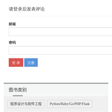
图书类别
程序设计与软件工程
Python/Ruby/Go/PHP/Flask