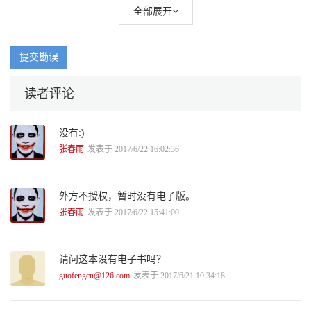
全部展开
提交勘误
读者评论
没有:)
张春雨
发表于 2017/6/22 16:02:36
外方不授权，暂时没有电子版。
张春雨
发表于 2017/6/22 15:41:00
请问这本没有电子书吗？
guofengcn@126.com
发表于 2017/6/21 10:34:18