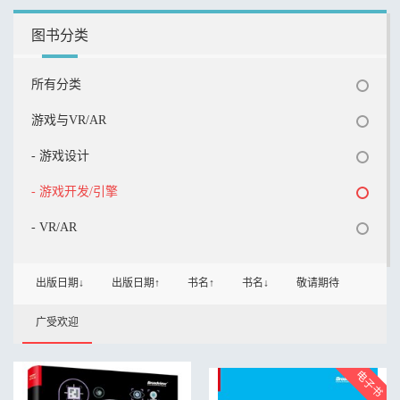
图书分类
所有分类
游戏与VR/AR
- 游戏设计
- 游戏开发/引擎
- VR/AR
出版日期↓
出版日期↑
书名↑
书名↓
敬请期待
广受欢迎