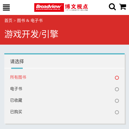
首页
>
图书 & 电子书
游戏开发/引擎
请选择
所有图书
电子书
已收藏
已购买