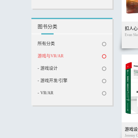
图书分类
所有分类
游戏与VR/AR
- 游戏设计
- 游戏开发/引擎
- VR/AR