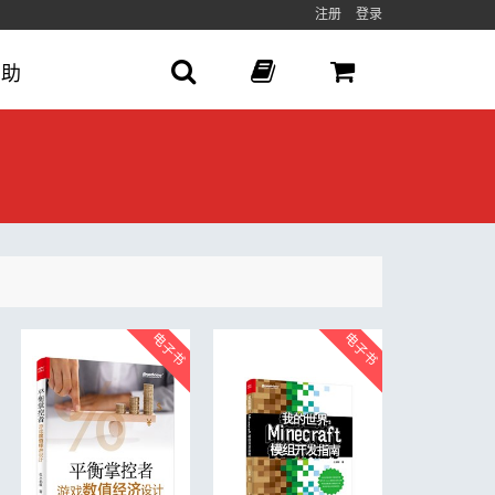
注册
登录
帮助