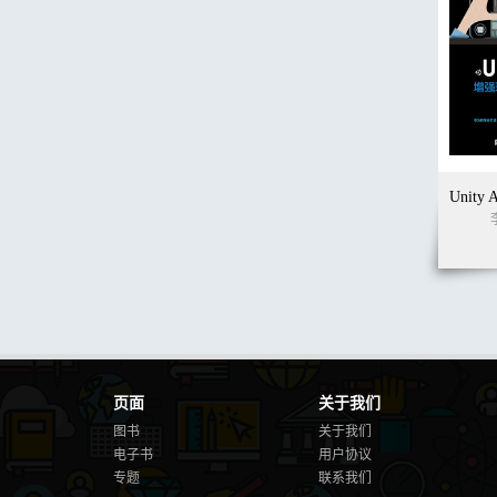
页面
关于我们
图书
关于我们
电子书
用户协议
专题
联系我们