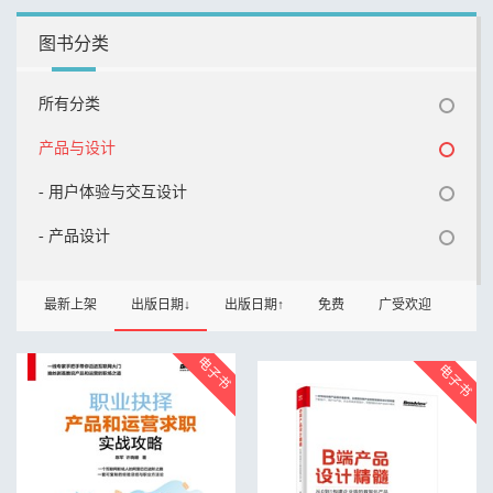
图书分类
所有分类
产品与设计
- 用户体验与交互设计
- 产品设计
最新上架
出版日期↓
出版日期↑
免费
广受欢迎