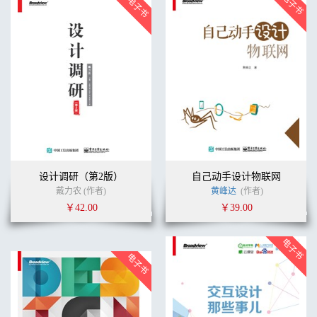
设计调研（第2版）
自己动手设计物联网
戴力农 (作者)
黄峰达
(作者)
￥42.00
￥39.00