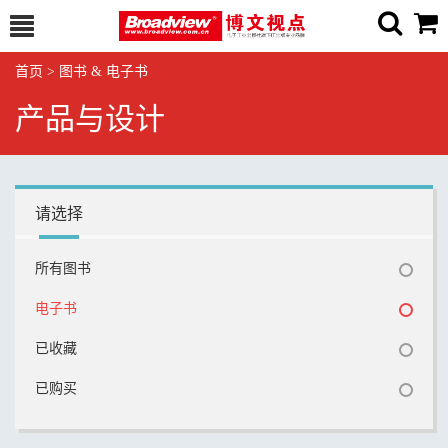
首页
>
图书 & 电子书
产品与设计
请选择
所有图书
电子书
已收藏
已购买