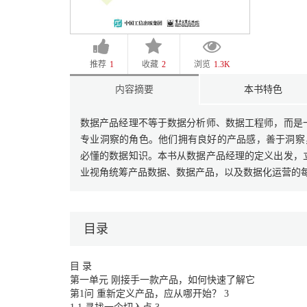
推荐
1
收藏
2
浏览
1.3K
内容摘要
本书特色
数据产品经理不等于数据分析师、数据工程师，而是
专业洞察的角色。他们拥有良好的产品感，善于洞察
必懂的数据知识。本书从数据产品经理的定义出发，
业视角统筹产品数据、数据产品，以及数据化运营的
目录
目 录
第一单元 刚接手一款产品，如何快速了解它
第1问 重新定义产品，应从哪开始？ 3