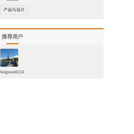
产品与设计
推荐用户
lengyuan0224