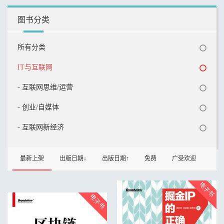
图书分类
所有分类
IT与互联网
- 互联网思维/运营
- 创业/自媒体
- 互联网新经济
最新上架
出版日期↓
出版日期↑
免费
广受欢迎