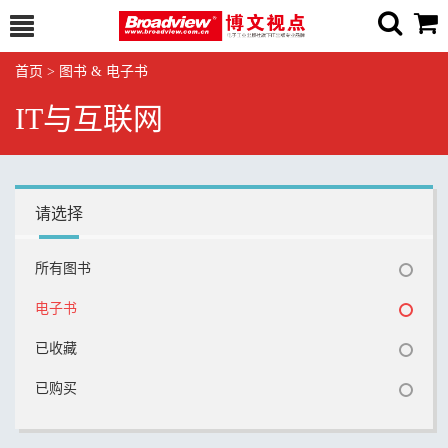
首页
>
图书 & 电子书
IT与互联网
请选择
所有图书
电子书
已收藏
已购买