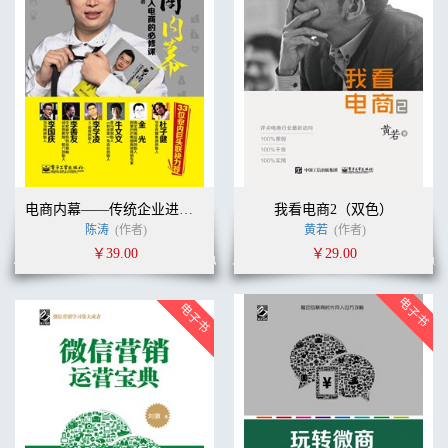
电商内幕——传统企业进入电商的必修课（双色）
我看电商2（双色）
陈涛
(作者)
黄若
(作者)
￥39.00
￥29.00