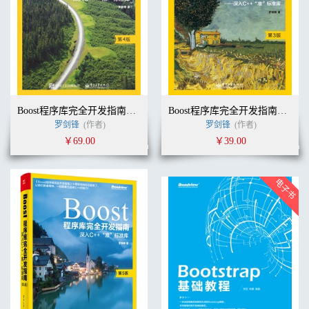
Boost程序库完全开发指南——深入C++"准”标准库（第4版）
Boost程序库完全开发指南——深入C++“准”标准库（第3版）
罗剑锋
(作者)
罗剑锋
(作者)
￥69.00
￥39.00