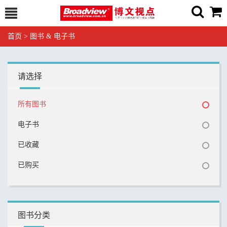
首页
>
图书 & 电子书
请选择
所有图书
电子书
已收藏
已购买
图书分类