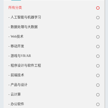
所有分类
- 人工智能与机器学习
- 数据处理与大数据
- Web技术
- 移动开发
- 游戏与VR/AR
- 程序设计与软件工程
- 前端技术
- 产品与设计
- 云计算
- 办公软件