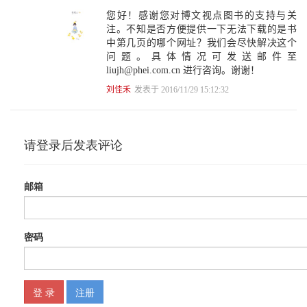
您好！感谢您对博文视点图书的支持与关
注。不知是否方便提供一下无法下载的是书
中第几页的哪个网址？我们会尽快解决这个
问题。具体情况可发送邮件至
liujh@phei.com.cn 进行咨询。谢谢！
刘佳禾
发表于 2016/11/29 15:12:32