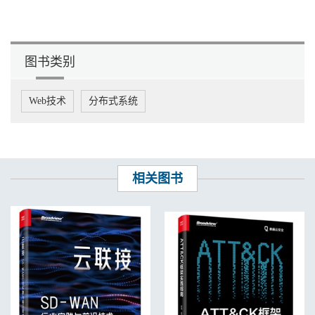
图书类别
Web技术
分布式系统
相关图书