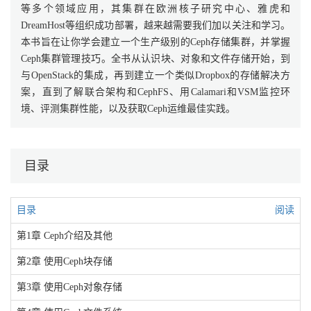
等多个领域应用，其集群在欧洲核子研究中心、雅虎和
DreamHost等组织成功部署，越来越需要我们加以关注和学习。
本书旨在让你学会建立一个生产级别的Ceph存储集群，并掌握
Ceph集群管理技巧。全书从认识块、对象和文件存储开始，到
与OpenStack的集成，再到建立一个类似Dropbox的存储解决方
案，直到了解联合架构和CephFS、用Calamari和VSM监控环
境、评测集群性能，以及获取Ceph运维最佳实践。
目录
目录
阅读
第1章 Ceph介绍及其他
第2章 使用Ceph块存储
第3章 使用Ceph对象存储