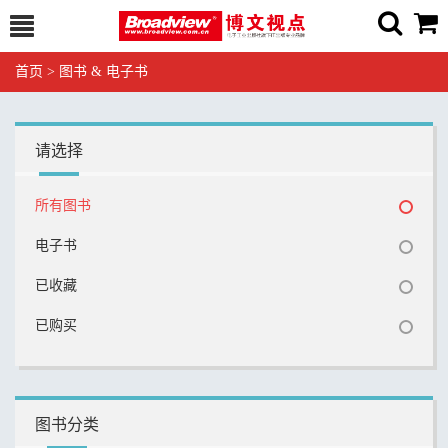
首页
>
图书 & 电子书
请选择
所有图书
电子书
已收藏
已购买
图书分类