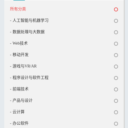
所有分类
- 人工智能与机器学习
- 数据处理与大数据
- Web技术
- 移动开发
- 游戏与VR/AR
- 程序设计与软件工程
- 前端技术
- 产品与设计
- 云计算
- 办公软件