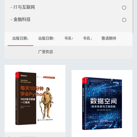
- IT与互联网
- 金融科技
出版日期↓
出版日期↑
书名↑
书名↓
敬请期待
广受欢迎