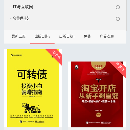
- IT与互联网
- 金融科技
最新上架
出版日期↓
出版日期↑
免费
广受欢迎