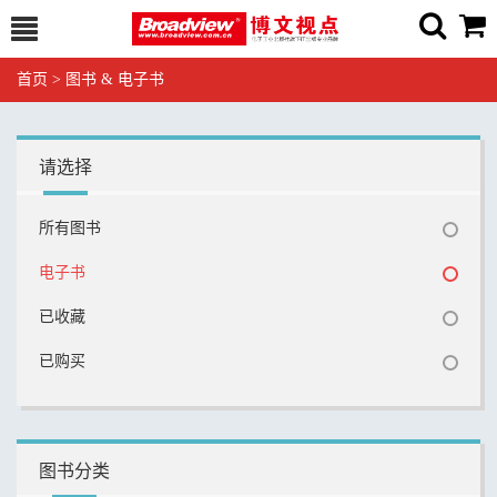
首页
>
图书 & 电子书
请选择
所有图书
电子书
已收藏
已购买
图书分类