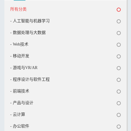
所有分类
- 人工智能与机器学习
- 数据处理与大数据
- Web技术
- 移动开发
- 游戏与VR/AR
- 程序设计与软件工程
- 前端技术
- 产品与设计
- 云计算
- 办公软件