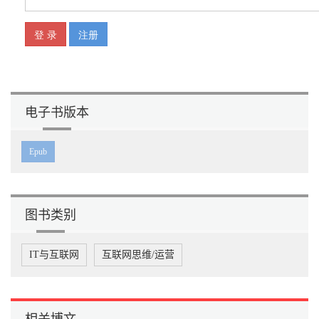
电子书版本
Epub
图书类别
IT与互联网
互联网思维/运营