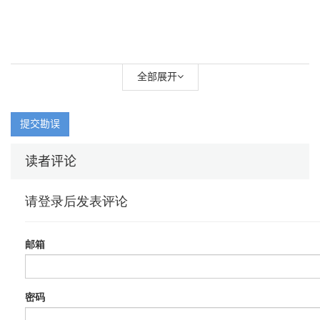
全部展开
提交勘误
读者评论