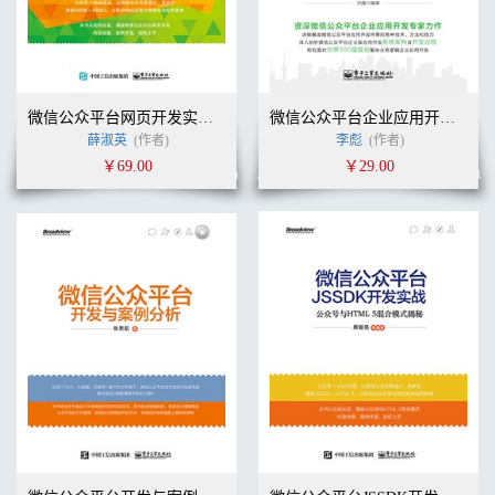
微信公众平台网页开发实战——HTML5+JSSDK混合开发解密
微信公众平台企业应用开发实战
薛淑英
(作者)
李彪
(作者)
￥69.00
￥29.00