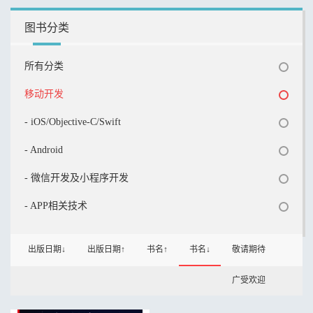
图书分类
所有分类
移动开发
- iOS/Objective-C/Swift
- Android
- 微信开发及小程序开发
- APP相关技术
出版日期↓
出版日期↑
书名↑
书名↓
敬请期待
广受欢迎