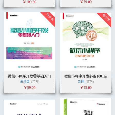
￥109.00
￥79.00
微信小程序开发零基础入门
微信小程序开发必备100Tip
薛淑英
(作者)
刘刚
(作者)
￥59.00
￥45.00