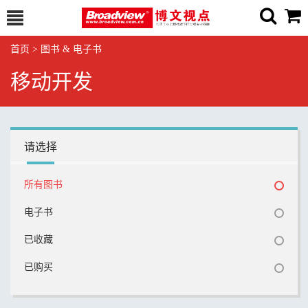
首页
>
图书 & 电子书
移动开发
请选择
所有图书
电子书
已收藏
已购买