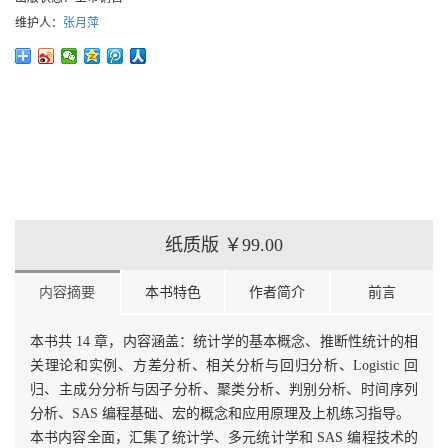
维护人：
张月萍
纸质版
￥99.00
内容摘要
本书特色
作者简介
前言
本书共 14 章，内容涵盖：统计学的基本概念、推断性统计的相
关理论和实例、方差分析、相关分析与回归分析、Logistic 回
归、主成分分析与因子分析、聚类分析、判别分析、时间序列
分析、SAS 编程基础、宏的概念和应用原理及上机练习指导。
本书内容全面，汇集了统计学、多元统计学和 SAS 编程技术的