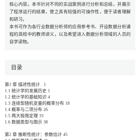
核心内容。本书针对不同的实战案例进行分析和总结，并展示
了程序运行的结果，使之具有较强的可操作性，便于读者理解
和研习。
本书可作为各行业数据分析师的应用参考书、开设数据分析课
程的高校中的教师讲义，以及希望进入数据分析领域的人员的
自学读物。
目录
第1 章 描述性统计 . 1
1.1 统计学的发展历史 1
1.2 统计学的基础知识 4
1.3 连续型随机变量的概率分布 18
1.4 概率与二项分布 26
1.5 两大极限定理 33
1.6 数据类型与图示 38
第2 章 推断性统计：参数估计 45