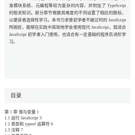
准模块系统、元编程等较为复杂的内容，并附加了 TypeScript
的相关知识。部分章节根据其难度的不同设置了相应的图标，
以便读者选择性学习。本书力求使初学者不被过时的 JavaScript
所困扰，能够在实践中高效地学会使用现代 JavaScript，既适合
JavaScript 初学者入门使用，也适合有一定基础的程序员进阶学
习。
目录
第 1 章 值与变量 1
1.1 运行 JavaScript 3
1.2 类型和 typeof 运算符 6
1.3 注释 7