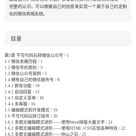
完整的认识，可以根据自己的创意来实现一个属于自己的定制
化的微信商城系统。
目录
第1章 不写代码玩转微信公众号 / 1
1.1 微信发展历程 / 1
1.2 微信号的类别 / 3
1.3 微信公众号案例 / 5
1.4 拥有自己的微信服务号 / 8
1.4.1 群发功能 / 10
1.4.2 自动回复 / 12
1.4.3 自定义菜单 / 16
1.4.4 多客服 / 16
1.5 编辑模式和开发模式 / 19
1.6 不写代码玩转订阅号 / 20
1.6.1 多图文编辑模式进阶——使用Word排版大量文字 / 21
1.6.2 多图文编辑模式进阶——使用HTML+CSS实现各种特效 / 22
1.6.3 多图文编辑模式进阶——他山之石 / 25