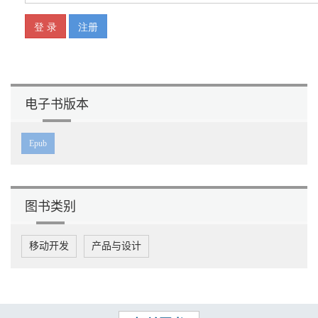
电子书版本
Epub
图书类别
移动开发
产品与设计