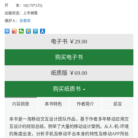
开 本：
16(170*235)
出版状态：
上市销售
维护人：
张春雨
电子书
￥29.00
购买电子书
纸质版
￥69.00
购买纸质书
内容摘要
本书特色
作者简介
前言
本书是一淘移动交互设计团队作品，基于作者多年移动应用交
互设计的经验总结，例举了大量的移动设计案例。从人-机-环境
的角度出发，分析手机及移动平台本身的特性及移动APP所处