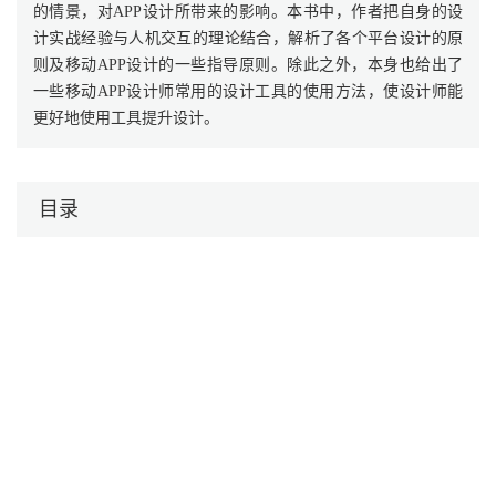
的情景，对APP设计所带来的影响。本书中，作者把自身的设
计实战经验与人机交互的理论结合，解析了各个平台设计的原
则及移动APP设计的一些指导原则。除此之外，本身也给出了
一些移动APP设计师常用的设计工具的使用方法，使设计师能
更好地使用工具提升设计。
目录