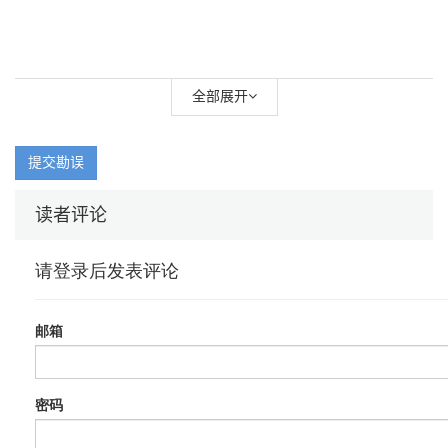
全部展开
提交勘误
读者评论