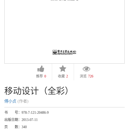
推荐
0
收藏
2
浏览
726
移动设计（全彩）
傅小贞
(作者)
书 号：
978-7-121-20486-9
出版日期：
2013-07-11
页 数：
340