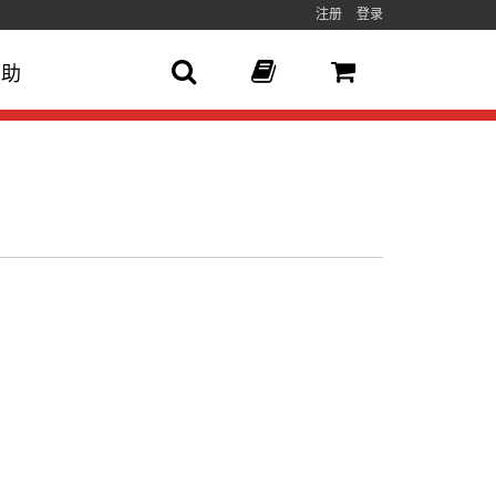
注册
登录
帮助