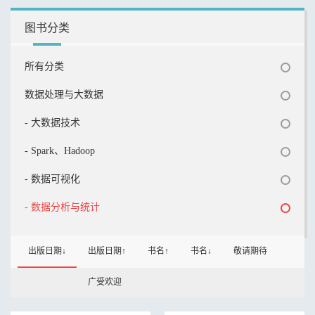
图书分类
所有分类
数据处理与大数据
- 大数据技术
- Spark、Hadoop
- 数据可视化
- 数据分析与统计
出版日期↓
出版日期↑
书名↑
书名↓
敬请期待
广受欢迎