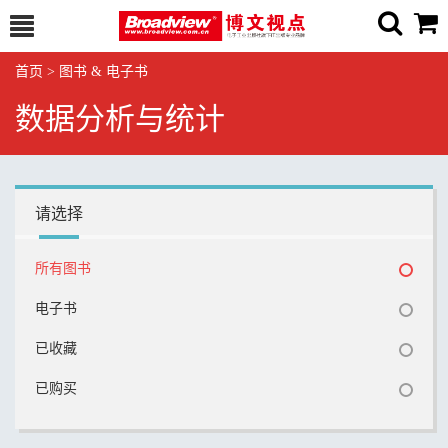
首页
>
图书 & 电子书
数据分析与统计
请选择
所有图书
电子书
已收藏
已购买