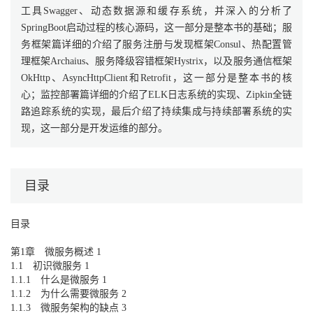
工具Swagger、动态数据源和缓存系统，并深入的分析了
SpringBoot启动过程的核心源码，这一部分是整本书的基础；服
务框架篇详细的介绍了服务注册与发现框架Consul、热配置管
理框架Archaius、服务降级容错框架Hystrix，以及服务通信框架
OkHttp、AsyncHttpClient和Retrofit，这一部分是整本书的核
心；监控部署篇详细的介绍了ELK日志系统的实现、Zipkin全链
路追踪系统的实现，最后介绍了持续集成与持续部署系统的实
现，这一部分是开发运维的部分。
目录
目录
第1章 微服务概述 1
1.1 初识微服务 1
1.1.1 什么是微服务 1
1.1.2 为什么需要微服务 2
1.1.3 微服务架构的缺点 3