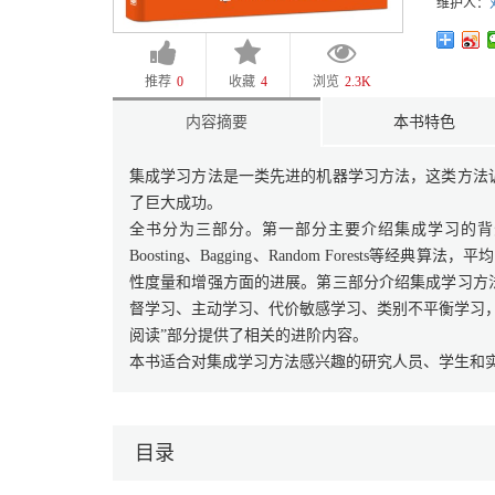
维护人：
推荐
0
收藏
4
浏览
2.3K
内容摘要
本书特色
集成学习方法是一类先进的机器学习方法，这类方法
了巨大成功。
全书分为三部分。第一部分主要介绍集成学习的背
Boosting、Bagging、Random Forests等
性度量和增强方面的进展。第三部分介绍集成学习方
督学习、主动学习、代价敏感学习、类别不平衡学习
阅读”部分提供了相关的进阶内容。
本书适合对集成学习方法感兴趣的研究人员、学生和
目录