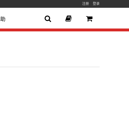
注册
登录
帮助