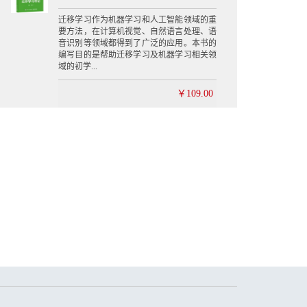
迁移学习作为机器学习和人工智能领域的重
要方法，在计算机视觉、自然语言处理、语
音识别等领域都得到了广泛的应用。本书的
编写目的是帮助迁移学习及机器学习相关领
域的初学...
￥109.00