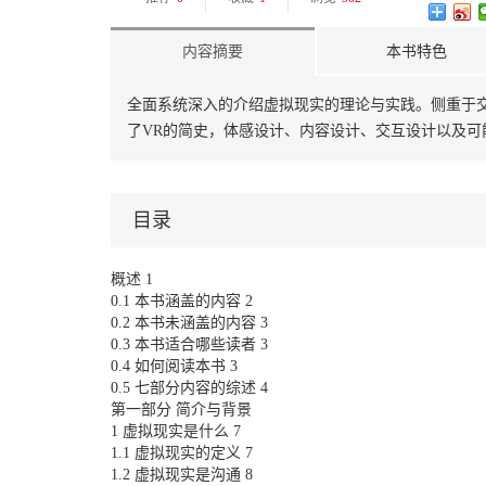
内容摘要
本书特色
全面系统深入的介绍虚拟现实的理论与实践。侧重于
了VR的简史，体感设计、内容设计、交互设计以及可
目录
概述 1
0.1 本书涵盖的内容 2
0.2 本书未涵盖的内容 3
0.3 本书适合哪些读者 3
0.4 如何阅读本书 3
0.5 七部分内容的综述 4
第一部分 简介与背景
1 虚拟现实是什么 7
1.1 虚拟现实的定义 7
1.2 虚拟现实是沟通 8