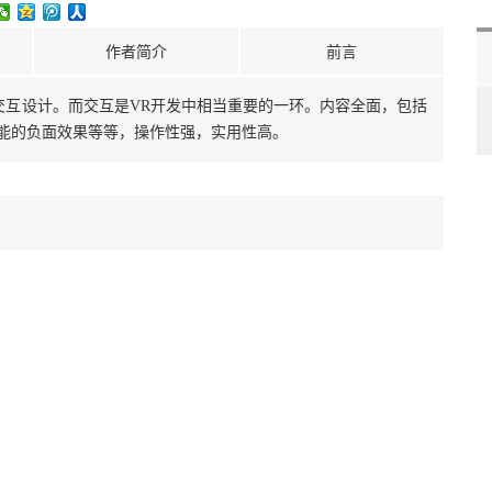
作者简介
前言
交互设计。而交互是VR开发中相当重要的一环。内容全面，包括
能的负面效果等等，操作性强，实用性高。