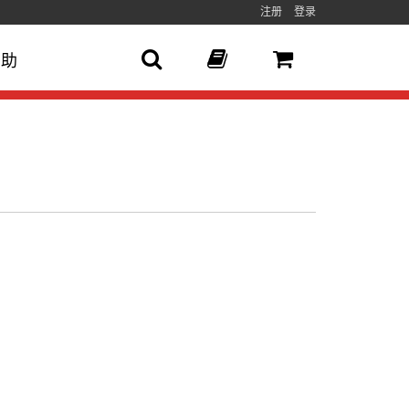
注册
登录
帮助