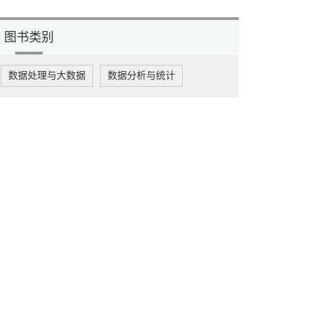
图书类别
数据处理与大数据
数据分析与统计