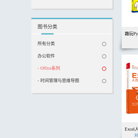
图书分类
所有分类
办公软件
- Office系列
- 时间管理与思维导图
刘