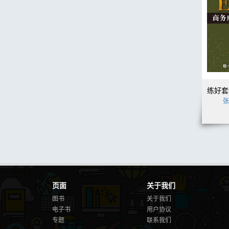
页面
关于我们
图书
关于我们
电子书
用户协议
专题
联系我们