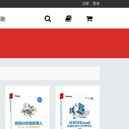
注册
登录
帮助