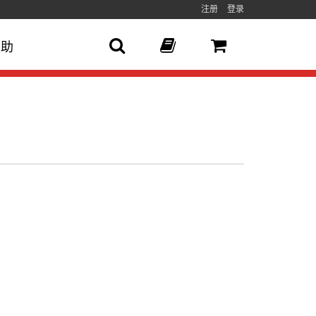
注册
登录
帮助