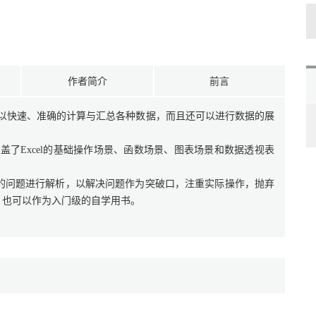
作者简介
前言
仅可以快速、准确的计算与汇总各种数据，而且还可以进行数据的展
涵盖了Excel的基础操作场景、函数场景、图表场景和数据透视表
的问题进行解析，以解决问题作为突破口，注重实际操作，抛弃
，也可以作为入门级的自学用书。