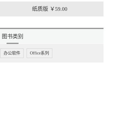
纸质版
￥59.00
图书类别
办公软件
Office系列