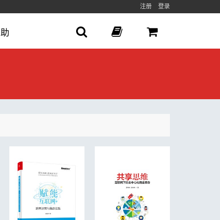
注册
登录
帮助