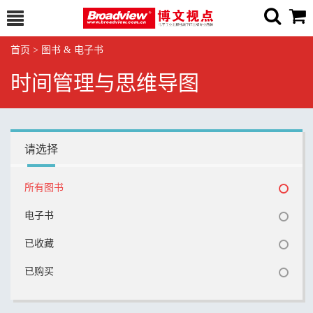
首页
>
图书 & 电子书
时间管理与思维导图
请选择
所有图书
电子书
已收藏
已购买