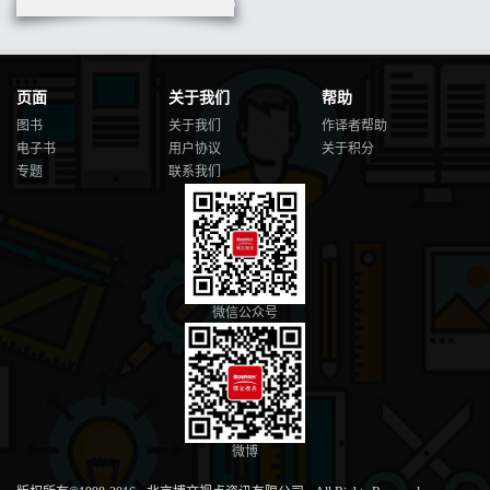
页面
关于我们
帮助
图书
关于我们
作译者帮助
电子书
用户协议
关于积分
专题
联系我们
微信公众号
微博