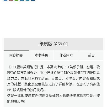
纸质版
￥59.00
内容摘要
本书特色
作者简介
前言
《PPT魔幻美颜笔记》是一本高大上的PPT美颜手册，也是一款
PPT的超强美图秀秀。书中详细介绍了制作高颜值PPT的逻辑思
维方法，并且针对PPT封面、目录页、分隔页、内容页和结尾
页的排版、美化及配色技法进行了详细解读，也加入了高颜值
PPT版式设计的独门技巧。
这是一本即使没有任何设计基础的人也能快速掌握PPT设计技
能的魔幻书！