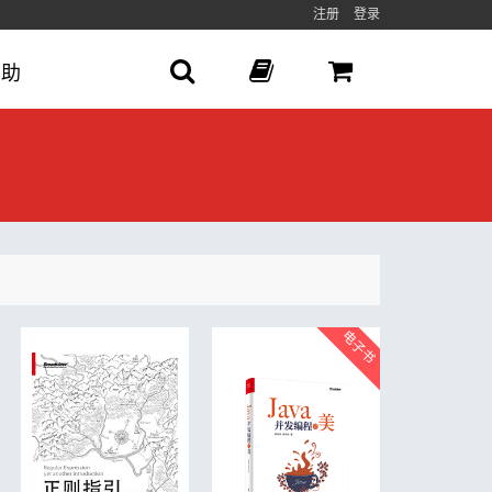
注册
登录
帮助