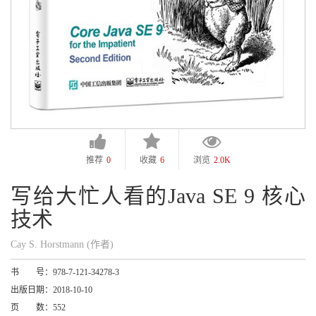
推荐
0
收藏
6
浏览
2.0K
写给大忙人看的Java SE 9 核心
技术
Cay S. Horstmann (作者)
书 号：
978-7-121-34278-3
出版日期：
2018-10-10
页 数：
552