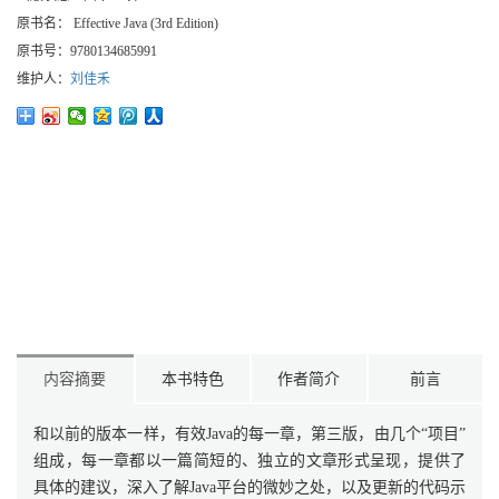
原书名：
Effective Java (3rd Edition)
原书号：
9780134685991
维护人：
刘佳禾
内容摘要
本书特色
作者简介
前言
和以前的版本一样，有效Java的每一章，第三版，由几个“项目”
组成，每一章都以一篇简短的、独立的文章形式呈现，提供了
具体的建议，深入了解Java平台的微妙之处，以及更新的代码示