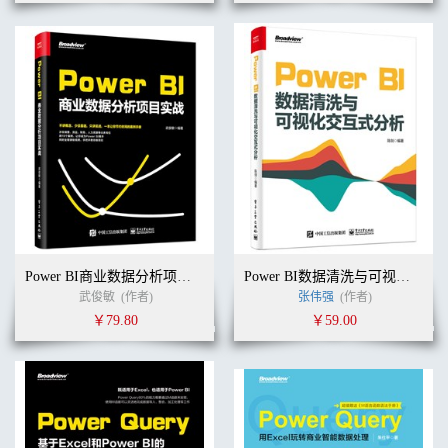
Power BI商业数据分析项目实战
Power BI数据清洗与可视化交互式分析
武俊敏
(作者)
张伟强
(作者)
￥79.80
￥59.00