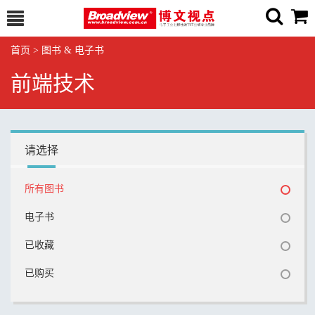
首页
>
图书 & 电子书
前端技术
请选择
所有图书
电子书
已收藏
已购买