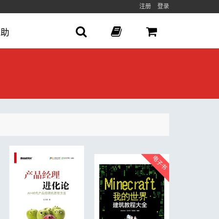
注册
登录
帮助