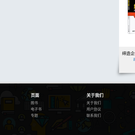
页面
关于我们
图书
关于我们
电子书
用户协议
专题
联系我们