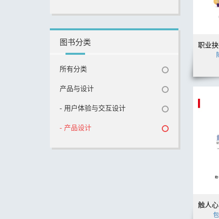
图书分类
所有分类
产品与设计
- 用户体验与交互设计
- 产品设计
包